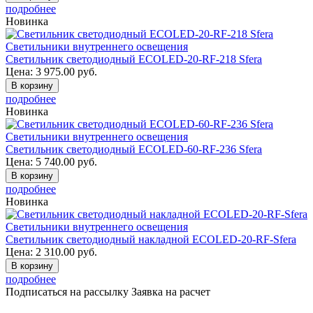
подробнее
Новинка
Светильники внутреннего освещения
Светильник светодиодный ECOLED-20-RF-218 Sfera
Цена:
3 975.00
руб.
В корзину
подробнее
Новинка
Светильники внутреннего освещения
Светильник светодиодный ECOLED-60-RF-236 Sfera
Цена:
5 740.00
руб.
В корзину
подробнее
Новинка
Светильники внутреннего освещения
Светильник светодиодный накладной ECOLED-20-RF-Sfera
Цена:
2 310.00
руб.
В корзину
подробнее
Подписаться на рассылку
Заявка на расчет