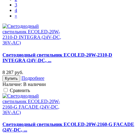
3
4
»
Светодиодный светильник ECOLED-20W-2310-D
INTEGRA (24V-DC, ...
8 287
руб.
Подробнее
Купить
Наличие:
В наличии
Cравнить
Светодиодный светильник ECOLED-20W-2160-G FACADE
(24V-DC, ...