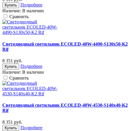
Подробнее
Купить
Наличие:
В наличии
Cравнить
Светодиодный светильник ECOLED-40W-4490-S130x50-K2
Rif
8 351
руб.
Подробнее
Купить
Наличие:
В наличии
Cравнить
Светодиодный светильник ECOLED-40W-4530-S140x40-K2
Rif
8 351
руб.
Подробнее
Купить