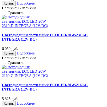
Подробнее
Купить
Наличие:
В наличии
Cравнить
Светодиодный светильник ECOLED-20W-2310-D
INTEGRA (12V-DС)
6 059
руб.
Подробнее
Купить
Наличие:
В наличии
Cравнить
Светодиодный светильник ECOLED-20W-2160-G
INTEGRA (12V-DС)
5 825
руб.
Подробнее
Купить