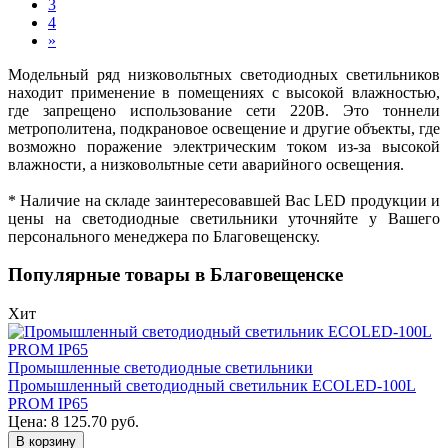
3
4
»
Модельный ряд низковольтных светодиодных светильников
находит применение в помещениях с высокой влажностью,
где запрещено использование сети 220В. Это тоннели
метрополитена, подкрановое освещение и другие объекты, где
возможно поражение электрическим током из-за высокой
влажности, а низковольтные сети аварийного освещения.
* Наличие на складе заинтересовавшей Вас LED продукции и
цены на светодиодные светильники уточняйте у Вашего
персонального менеджера по Благовещенску.
Популярные товары в Благовещенске
Хит
Промышленные светодиодные светильники
Промышленный светодиодный светильник ECOLED-100L
PROM IP65
Цена:
8 125.70
руб.
В корзину