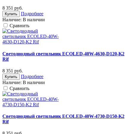
8 351
руб.
Подробнее
Купить
Наличие:
В наличии
Cравнить
Светодиодный светильник ECOLED-40W-4630-D120-K2
Rif
8 351
руб.
Подробнее
Купить
Наличие:
В наличии
Cравнить
Светодиодный светильник ECOLED-40W-4730-D150-K2
Rif
8 351
руб.