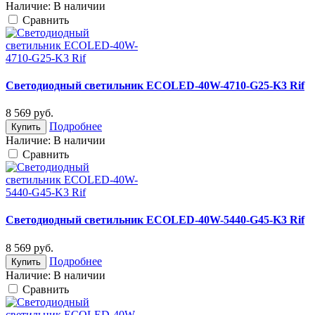
Наличие:
В наличии
Cравнить
Светодиодный светильник ECOLED-40W-4710-G25-K3 Rif
8 569
руб.
Подробнее
Купить
Наличие:
В наличии
Cравнить
Светодиодный светильник ECOLED-40W-5440-G45-K3 Rif
8 569
руб.
Подробнее
Купить
Наличие:
В наличии
Cравнить