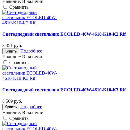
Наличие:
В наличии
Cравнить
Светодиодный светильник ECOLED-40W-4610-K10-K2 Rif
8 351
руб.
Подробнее
Купить
Наличие:
В наличии
Cравнить
Светодиодный светильник ECOLED-40W-4610-K10-K3 Rif
8 569
руб.
Подробнее
Купить
Наличие:
В наличии
Cравнить