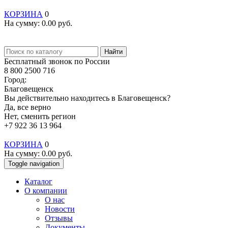
КОРЗИНА
0
На сумму:
0.00
руб.
Найти
Бесплатный звонок по России
8 800 2500 716
Город:
Благовещенск
Вы действительно находитесь в Благовещенск?
Да, все верно
Нет, сменить регион
+7 922 36 13 964
КОРЗИНА
0
На сумму:
0.00
руб.
Toggle navigation
Каталог
О компании
О нас
Новости
Отзывы
Документы