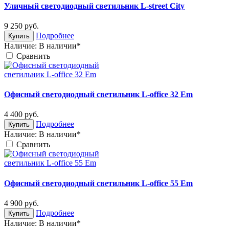
Уличный светодиодный светильник L-street City
9 250
руб.
Подробнее
Купить
Наличие:
В наличии*
Cравнить
Офисный светодиодный светильник L-office 32 Em
4 400
руб.
Подробнее
Купить
Наличие:
В наличии*
Cравнить
Офисный светодиодный светильник L-office 55 Em
4 900
руб.
Подробнее
Купить
Наличие:
В наличии*