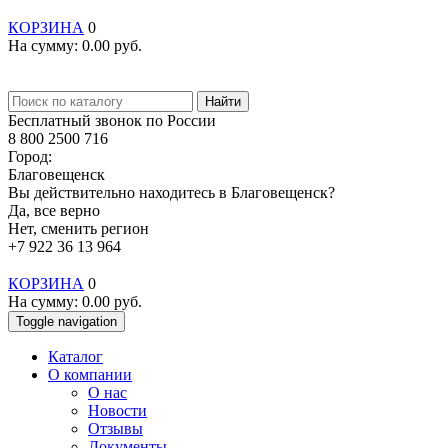
КОРЗИНА
0
На сумму:
0.00
руб.
Найти
Бесплатный звонок по России
8 800 2500 716
Город:
Благовещенск
Вы действительно находитесь в Благовещенск?
Да, все верно
Нет, сменить регион
+7 922 36 13 964
КОРЗИНА
0
На сумму:
0.00
руб.
Toggle navigation
Каталог
О компании
О нас
Новости
Отзывы
Документы