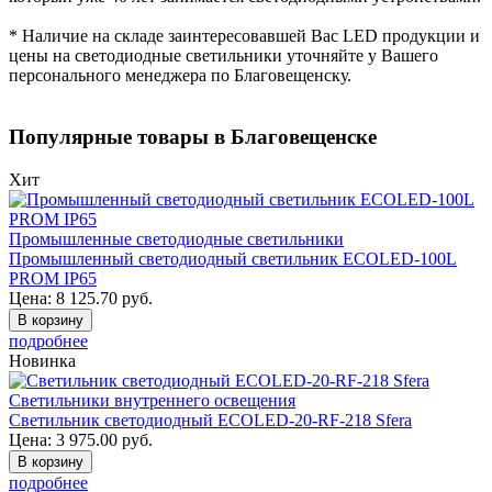
* Наличие на складе заинтересовавшей Вас LED продукции и
цены на светодиодные светильники уточняйте у Вашего
персонального менеджера по Благовещенску.
Популярные товары в Благовещенске
Хит
Промышленные светодиодные светильники
Промышленный светодиодный светильник ECOLED-100L
PROM IP65
Цена:
8 125.70
руб.
В корзину
подробнее
Новинка
Светильники внутреннего освещения
Светильник светодиодный ECOLED-20-RF-218 Sfera
Цена:
3 975.00
руб.
В корзину
подробнее