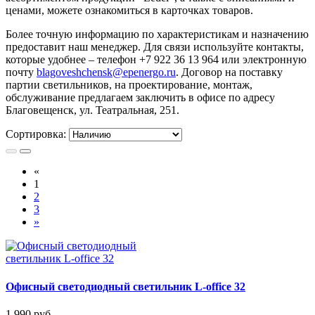
ценами, можете ознакомиться в карточках товаров.
Более точную информацию по характеристикам и назначению
предоставит наш менеджер. Для связи используйте контакты,
которые удобнее – телефон +7 922 36 13 964 или электронную
почту
blagoveshchensk@epenergo.ru
. Договор на поставку
партии светильников, на проектирование, монтаж,
обслуживание предлагаем заключить в офисе по адресу
Благовещенск, ул. Театральная, 251.
Сортировка:
«
1
2
3
»
Офисный светодиодный светильник L-office 32
1 990
руб.