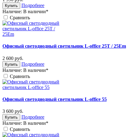
Подробнее
Купить
Наличие:
В наличии*
Cравнить
Офисный светодиодный светильник L-office 25T / 25Em
2 600
руб.
Подробнее
Купить
Наличие:
В наличии*
Cравнить
Офисный светодиодный светильник L-office 55
3 600
руб.
Подробнее
Купить
Наличие:
В наличии*
Cравнить