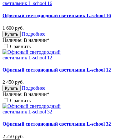
Офисный светодиодный светильник L-school 16
1 600
руб.
Подробнее
Купить
Наличие:
В наличии*
Cравнить
Офисный светодиодный светильник L-school 12
2 450
руб.
Подробнее
Купить
Наличие:
В наличии*
Cравнить
Офисный светодиодный светильник L-school 32
2 250
руб.