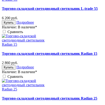
Торгово-складской светодиодный светильник L-trade 55
6 200
руб.
Подробнее
Купить
Наличие:
В наличии*
Cравнить
Торгово-складской светодиодный светильник Radian 15
2 860
руб.
Подробнее
Купить
Наличие:
В наличии*
Cравнить
Торгово-складской светодиодный светильник Radian 25