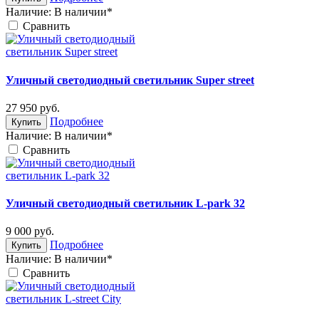
Наличие:
В наличии*
Cравнить
Уличный светодиодный светильник Super street
27 950
руб.
Подробнее
Купить
Наличие:
В наличии*
Cравнить
Уличный светодиодный светильник L-park 32
9 000
руб.
Подробнее
Купить
Наличие:
В наличии*
Cравнить