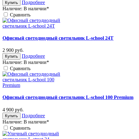
Подробнее
Купить
Наличие:
В наличии*
Cравнить
Офисный светодиодный светильник L-school 24T
2 900
руб.
Подробнее
Купить
Наличие:
В наличии*
Cравнить
Офисный светодиодный светильник L-school 100 Premium
4 900
руб.
Подробнее
Купить
Наличие:
В наличии*
Cравнить