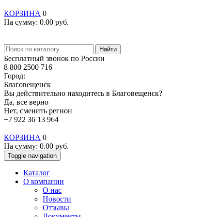
КОРЗИНА
0
На сумму:
0.00
руб.
Найти
Бесплатный звонок по России
8 800 2500 716
Город:
Благовещенск
Вы действительно находитесь в Благовещенск?
Да, все верно
Нет, сменить регион
+7 922 36 13 964
КОРЗИНА
0
На сумму:
0.00
руб.
Toggle navigation
Каталог
О компании
О нас
Новости
Отзывы
Документы