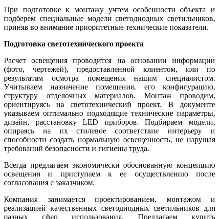
При подготовке к монтажу учтем особенности объекта и
подберем специальные модели светодиодных светильников,
приняв во внимание приоритетные технические показатели.
Подготовка светотехнического проекта
Расчет освещения проводится на основании информации
(фото, чертежей), предоставленной клиентом, или по
результатам осмотра помещения нашим специалистом.
Учитываем назначение помещения, его конфигурацию,
структуру отделочных материалов. Монтаж проводим,
ориентируясь на светотехнический проект. В документе
указываем оптимально подходящие технические параметры,
дизайн, расстановку LED приборов. Подбираем модели,
опираясь на их стилевое соответствие интерьеру и
способности создать нормальную освещенность, не нарушая
требований безопасности и гигиены труда.
Всегда предлагаем экономически обоснованную концепцию
освещения и приступаем к ее осуществлению после
согласования с заказчиком.
Компания занимается проектированием, монтажом и
реализацией качественных светодиодных светильников для
разных сфер использования. Предлагаем купить