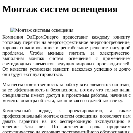
Монтаж систем освещения
Компания ЭлПромЭнерго предоставит каждому клиенту,
готовому перейти на энергоэффективное энергопотребление,
хорошо спланированное и рентабельное решение насущной
проблемы. Чтобы меньше платить за электричество,
выполним монтаж систем освещения с применением
светодиодных элементов ведущих мировых производителей.
От качества установки зависит, насколько успешно и долго
они будут эксплуатироваться.
Мы несем ответственность за работу всех элементов системы,
за ее эффективность и безопасность, потому что только наши
специалисты имеют доступ к проектным работам, начиная с
момента осмотра объекта, заканчивая его сдачей заказчику.
Комплексный подход к проектированию, а также
профессиональный монтаж систем освещения, позволяют нам
давать гарантии на их бесперебойную эксплуатацию в
течение 5-ти лет. По истечение срока продолжим
сотрудничество на условиях постгарантийного обслуживания.