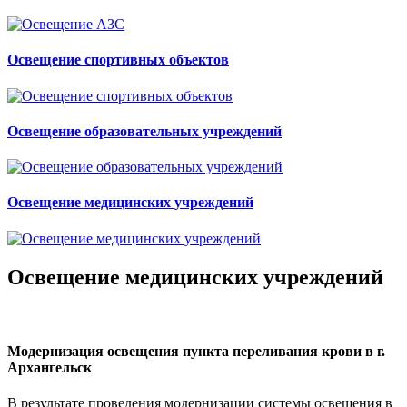
Освещение спортивных объектов
Освещение образовательных учреждений
Освещение медицинских учреждений
Освещение медицинских учреждений
Модернизация освещения пункта переливания крови в г.
Архангельск
В результате проведения модернизации системы освещения в