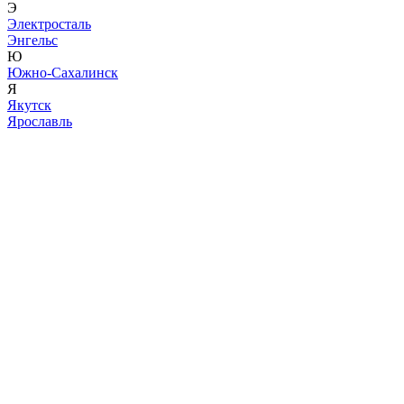
Э
Электросталь
Энгельс
Ю
Южно-Сахалинск
Я
Якутск
Ярославль