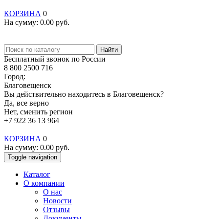
КОРЗИНА
0
На сумму:
0.00
руб.
Найти
Бесплатный звонок по России
8 800 2500 716
Город:
Благовещенск
Вы действительно находитесь в Благовещенск?
Да, все верно
Нет, сменить регион
+7 922 36 13 964
КОРЗИНА
0
На сумму:
0.00
руб.
Toggle navigation
Каталог
О компании
О нас
Новости
Отзывы
Документы