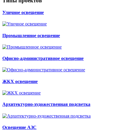
Типы проектов
Уличное освещение
Промышленное освещение
Офисно-административное освещение
ЖКХ освещение
Архитектурно-художественная подсветка
Освещение АЗС