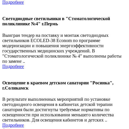
Подробнее
Светодиодные светильники в "Стоматологической
поликлинике №4" г.Пермь
Выигран тендер на поставку и монтаж светодиодных
светильников ECOLED-38 Econom по программе
модернизации и повышения энергоэффективности
государственных медицинских учреждений. В
"Стоматологической поликлинике № 4" выполнены работы
по замене ..
Подробнее
Освещение в краевом детском санатории "Росинка",
г.Соликамск
В результате выполненных мероприятий по установке
светодиодного освещения в кабинетах детской терапии
санатория были достигнуты требуемые нормативы по
освещенности при использовании меньшего количества
светильников. Для освещения кабинетов и детских ..
Подробнее