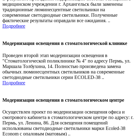
медицинском учреждении г. Архангельск были заменены
традиционные люминесцентные светильники на
современные светодиодные светильники. Полученные
фактические результаты оправдали все ожидания. ..
Подробнее
Модернизация освещения в стоматологической клинике
Проведен второй этап модернизации освещения в
"Стоматологической поликлинике № 4" по адресу Пермь, ул.
Маршала Толбухина, 14. Полностью произведена замена
обычных люминесцентных светильников на современные
светодиодные светильники серии ECOLED-38 ..
Подробнее
Модернизация освещения в стоматологическом центре
Осуществлен проект по модернизации освещения офиса и
смотрового кабинета в стоматологическом центре по адресу: г.
Пермь, ул. Ленина, 86. Для освещения помещений
использованы светодиодные светильники марки Ecoled-38
Econom с опаловым (матовым) ..