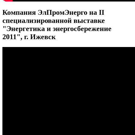
Компания ЭлПромЭнерго на II
специализированной выставке
"Энергетика и энергосбережение
2011", г. Ижевск