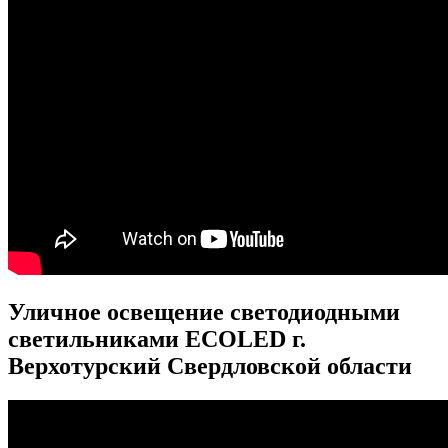
Уличное освещение светодиодными
светильниками ECOLED г.
Верхотурский Свердловской области