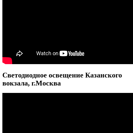
Светодиодное освещение Казанского
вокзала, г.Москва