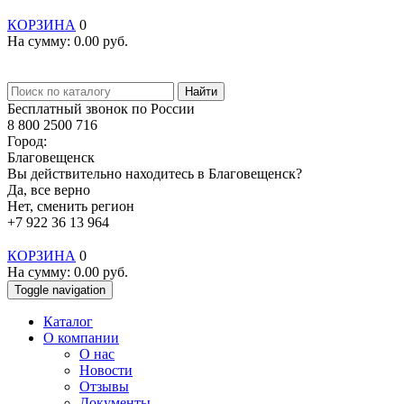
КОРЗИНА
0
На сумму:
0.00
руб.
Найти
Бесплатный звонок по России
8 800 2500 716
Город:
Благовещенск
Вы действительно находитесь в Благовещенск?
Да, все верно
Нет, сменить регион
+7 922 36 13 964
КОРЗИНА
0
На сумму:
0.00
руб.
Toggle navigation
Каталог
О компании
О нас
Новости
Отзывы
Документы