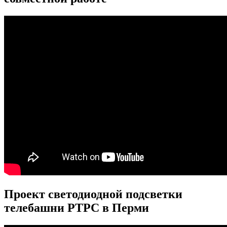
Проект светодиодной подсветки
телебашни РТРС в Перми