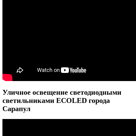
Уличное освещение светодиодными
светильниками ECOLED города
Сарапул