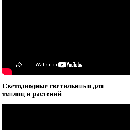
Светодиодные светильники для
теплиц и растений