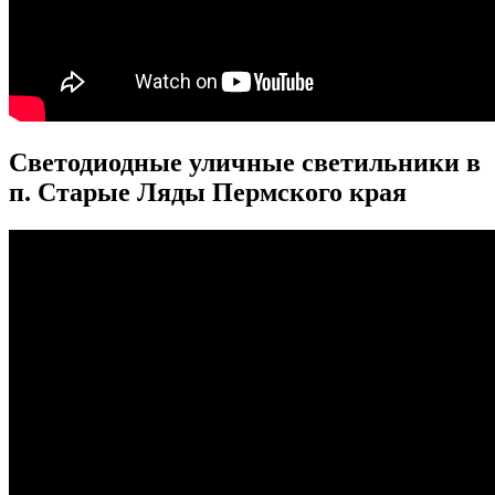
Светодиодные уличные светильники в
п. Старые Ляды Пермского края