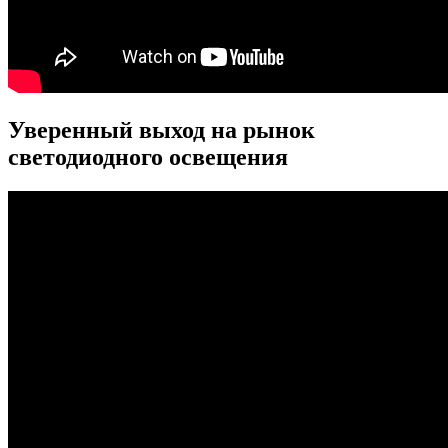
Уверенный выход на рынок
светодиодного освещения