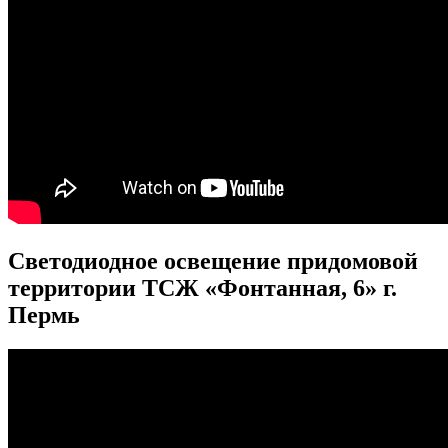
Светодиодное освещение придомовой
территории ТСЖ «Фонтанная, 6» г.
Пермь