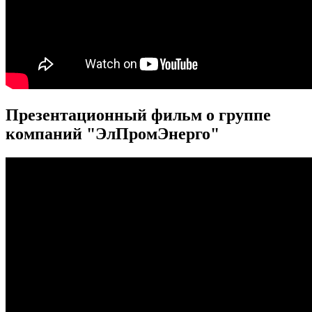
Презентационный фильм о группе
компаний "ЭлПромЭнерго"