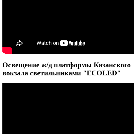
Освещение ж/д платформы Казанского
вокзала светильниками "ECOLED"