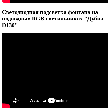
Светодиодная подсветка фонтана на
подводных RGB светильниках "Дубна
D130"