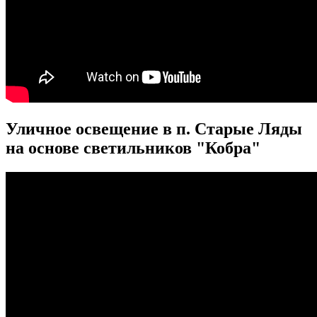
Уличное освещение в п. Старые Ляды
на основе светильников "Кобра"