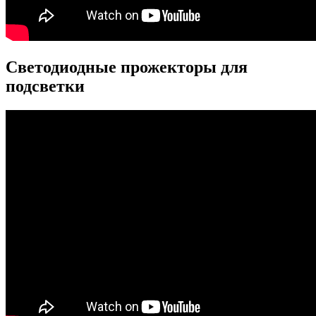
Светодиодные прожекторы для
подсветки